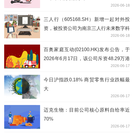
2026-06-18
三人行（605168.SH）新增一起对外投
资，被投资公司为南京三人行未来数字科
2026-06-18
技有限公司 热推荐
百奥家庭互动(02100.HK)发布公告，于
2026年6月17日，该公司斥资48.29万港
2026-06-17
元回购109.8万股|新要闻
今日沪指跌0.18% 商贸零售行业跌幅最
大
2026-06-17
迈克生物：目前公司核心原料自给率近
70%
2026-06-17