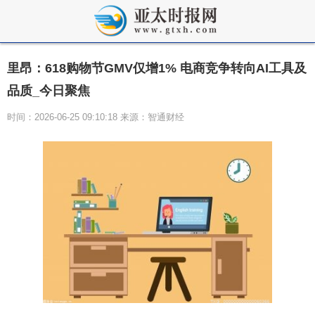
里昂：618购物节GMV仅增1% 电商竞争转向AI工具及
品质_今日聚焦
时间：2026-06-25 09:10:18 来源：智通财经