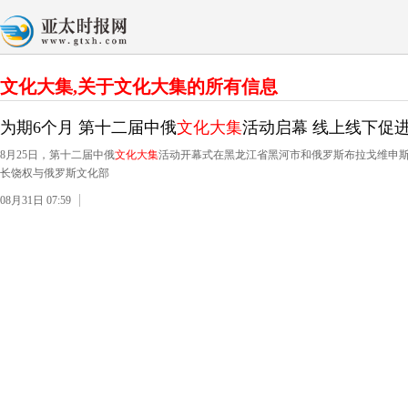
文化大集,关于文化大集的所有信息
为期6个月 第十二届中俄
文化大集
活动启幕 线上线下促
8月25日，第十二届中俄
文化大集
活动开幕式在黑龙江省黑河市和俄罗斯布拉戈维申
长饶权与俄罗斯文化部
08月31日 07:59