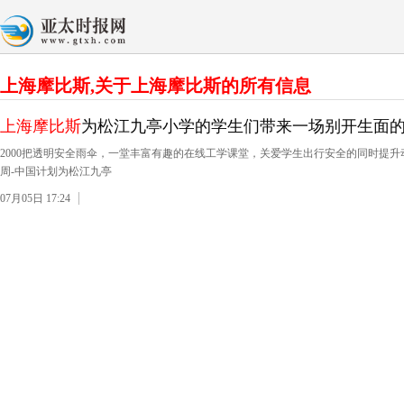
上海摩比斯,关于上海摩比斯的所有信息
上海摩比斯
为松江九亭小学的学生们带来一场别开生面
2000把透明安全雨伞，一堂丰富有趣的在线工学课堂，关爱学生出行安全的同时提
周-中国计划为松江九亭
07月05日 17:24