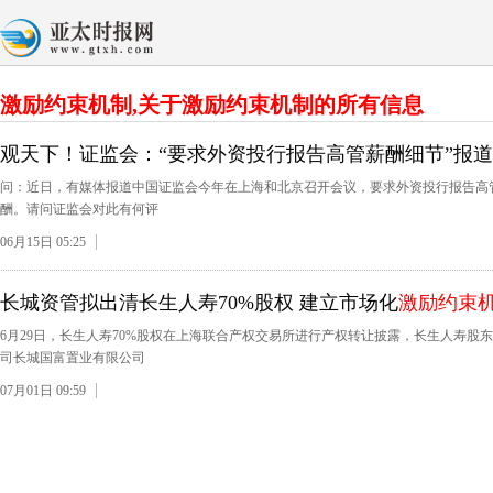
激励约束机制,关于激励约束机制的所有信息
观天下！证监会：“要求外资投行报告高管薪酬细节”报
问：近日，有媒体报道中国证监会今年在上海和北京召开会议，要求外资投行报告高
酬。请问证监会对此有何评
06月15日 05:25
长城资管拟出清长生人寿70%股权 建立市场化
激励约束
6月29日，长生人寿70%股权在上海联合产权交易所进行产权转让披露，长生人寿股
司长城国富置业有限公司
07月01日 09:59