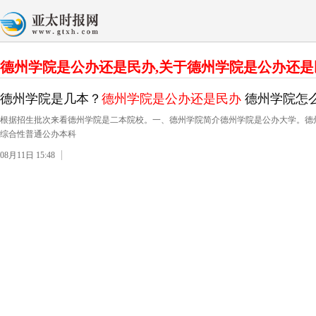
德州学院是公办还是民办,关于德州学院是公办还
德州学院是几本？
德州学院是公办还是民办
德州学院怎
根据招生批次来看德州学院是二本院校。一、德州学院简介德州学院是公办大学。德州学院(Dez
综合性普通公办本科
08月11日 15:48