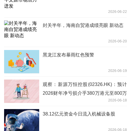
2026-06-22
封关半年，海南自贸港成绩亮眼 新动态
2026-06-20
黑龙江发布暴雨红色预警
2026-06-19
观察：新源万恒控股(02326.HK)：预计
2026财年净亏损介乎380万港元至800万
2026-06-18
港元
38.12亿元资金今日流入机械设备股
2026-06-18