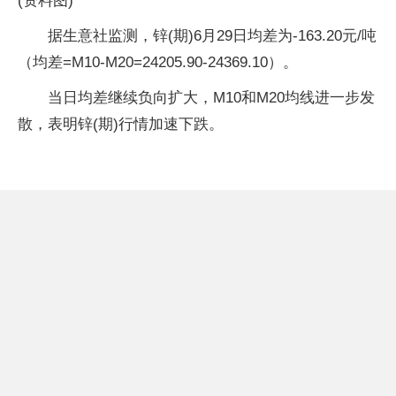
(资料图)
据生意社监测，锌(期)6月29日均差为-163.20元/吨
（均差=M10-M20=24205.90-24369.10）。
当日均差继续负向扩大，M10和M20均线进一步发
散，表明锌(期)行情加速下跌。